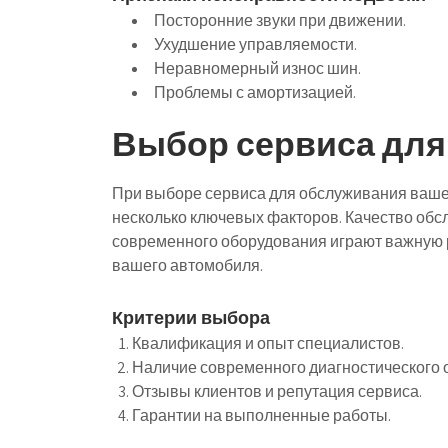
Посторонние звуки при движении.
Ухудшение управляемости.
Неравномерный износ шин.
Проблемы с амортизацией.
Выбор сервиса для
При выборе сервиса для обслуживания ваше
несколько ключевых факторов. Качество обс
современного оборудования играют важную 
вашего автомобиля.
Критерии выбора
Квалификация и опыт специалистов.
Наличие современного диагностического 
Отзывы клиентов и репутация сервиса.
Гарантии на выполненные работы.