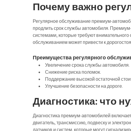
Почему важно регу
Регулярное обслуживание премиум-автомоби
продлить срок службы автомобиля. Премиум
системами, которые требуют внимательного
обслуживанием может привести к дорогосто
Преимущества регулярного обслужи
Увеличение срока службы автомобиля.
Снижение риска поломок.
Поддержание высокой остаточной стои
Улучшение безопасности на дороге.
Диагностика: что н
Диагностика премиум-автомобилей включает 
двигатель, трансмиссию, подвеску и элект
датчиков и систем, которые могут сигнализи