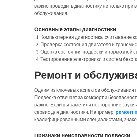
важно проводить диагностику не только при 
обслуживания.
Основные этапы диагностики
Компьютерная диагностика: считывание ко
Проверка состояния двигателя и трансмис
Оценка состояния подвески и тормозной с
Тестирование электроники и систем безоп
Ремонт и обслужив
Одним из ключевых аспектов обслуживания 
Подвеска отвечает за комфорт и безопасност
важно. Если вы заметили посторонние звуки 
сервис для диагностики. Например,
ремонт 
квалифицированными специалистами, знако
Признаки неисправности подвески