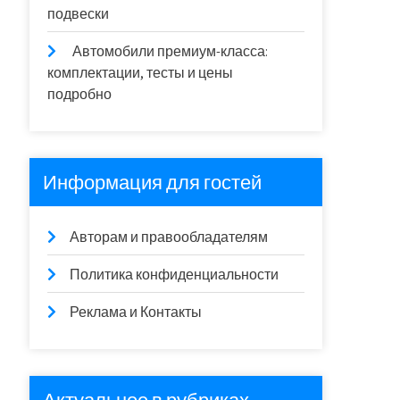
подвески
Автомобили премиум-класса:
комплектации, тесты и цены
подробно
Информация для гостей
Авторам и правообладателям
Политика конфиденциальности
Реклама и Контакты