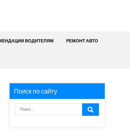
МЕНДАЦИИ ВОДИТЕЛЯМ
РЕМОНТ АВТО
Поиск по сайту