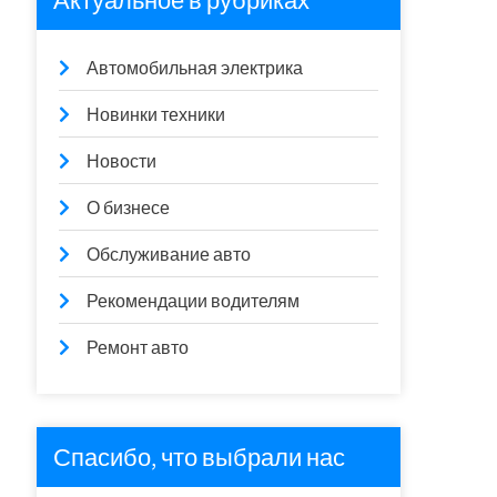
Актуальное в рубриках
Автомобильная электрика
Новинки техники
Новости
О бизнесе
Обслуживание авто
Рекомендации водителям
Ремонт авто
Спасибо, что выбрали нас