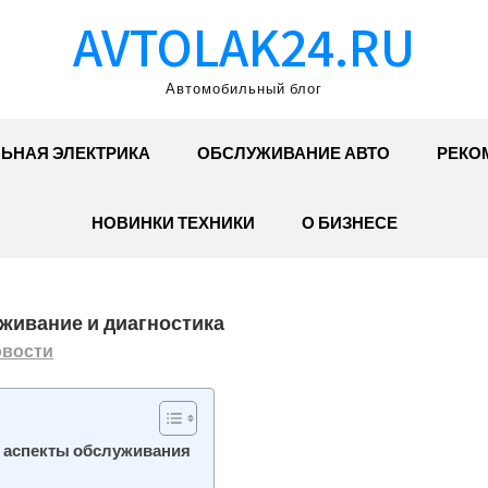
AVTOLAK24.RU
Автомобильный блог
ЬНАЯ ЭЛЕКТРИКА
ОБСЛУЖИВАНИЕ АВТО
РЕКО
НОВИНКИ ТЕХНИКИ
О БИЗНЕСЕ
живание и диагностика
вости
 аспекты обслуживания
?