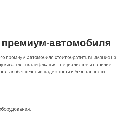
 премиум-автомобиля
го премиум-автомобиля стоит обратить внимание на
луживания, квалификация специалистов и наличие
роль в обеспечении надежности и безопасности
оборудования.