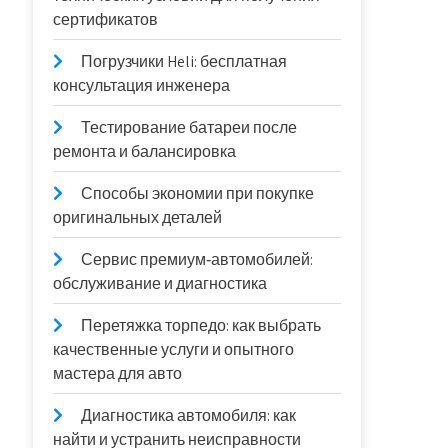
сертификатов
Погрузчики Heli: бесплатная
консультация инженера
Тестирование батареи после
ремонта и балансировка
Способы экономии при покупке
оригинальных деталей
Сервис премиум‑автомобилей:
обслуживание и диагностика
Перетяжка торпедо: как выбрать
качественные услуги и опытного
мастера для авто
Диагностика автомобиля: как
найти и устранить неисправности