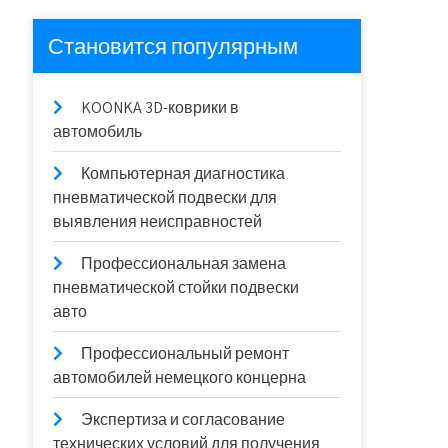
Становится популярным
KOONKA 3D-коврики в
автомобиль
Компьютерная диагностика
пневматической подвески для
выявления неисправностей
Профессиональная замена
пневматической стойки подвески
авто
Профессиональный ремонт
автомобилей немецкого концерна
Экспертиза и согласование
технических условий для получения