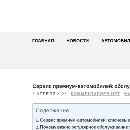
Перейти
к
содержимому
ГЛАВНАЯ
НОВОСТИ
АВТОМОБИЛ
Сервис премиум‑автомобилей: обслу
Но
6 АПРЕЛЯ 2026
КОММЕНТАРИЕВ НЕТ
Содержание
Сервис премиум-автомобилей: ключевые
Почему важно регулярное обслуживание